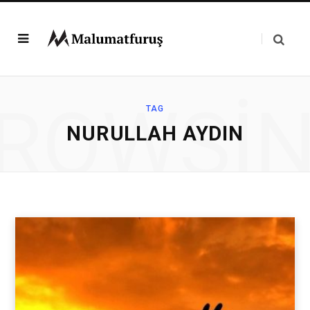
ROWSI
TAG
NURULLAH AYDIN