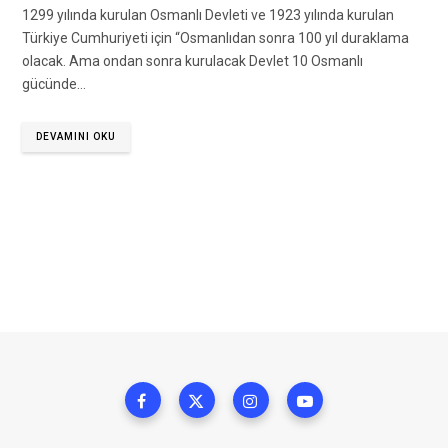
1299 yılında kurulan Osmanlı Devleti ve 1923 yılında kurulan
Türkiye Cumhuriyeti için “Osmanlıdan sonra 100 yıl duraklama
olacak. Ama ondan sonra kurulacak Devlet 10 Osmanlı
gücünde…
DEVAMINI OKU