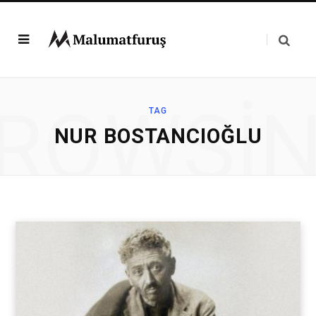
ROWSI
TAG
NUR BOSTANCIOĞLU