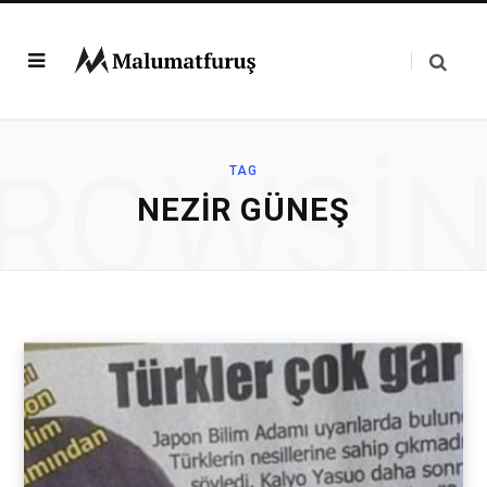
ROWSI
TAG
NEZIR GÜNEŞ