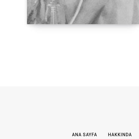
ANA SAYFA
HAKKINDA