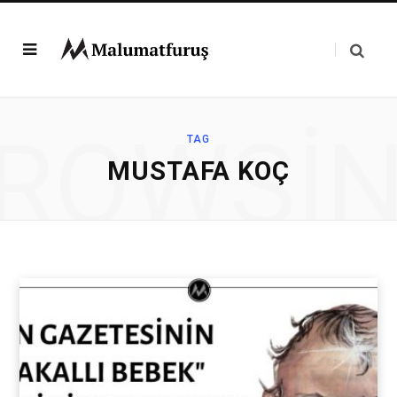
ROWSI
TAG
MUSTAFA KOÇ