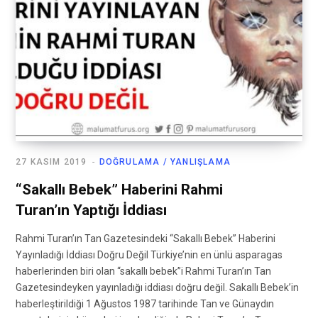
27 KASIM 2019
DOĞRULAMA / YANLIŞLAMA
“Sakallı Bebek” Haberini Rahmi
Turan’ın Yaptığı İddiası
Rahmi Turan’ın Tan Gazetesindeki “Sakallı Bebek” Haberini
Yayınladığı İddiası Doğru Değil Türkiye’nin en ünlü asparagas
haberlerinden biri olan “sakallı bebek”i Rahmi Turan’ın Tan
Gazetesindeyken yayınladığı iddiası doğru değil. Sakallı Bebek’in
haberleştirildiği 1 Ağustos 1987 tarihinde Tan ve Günaydın