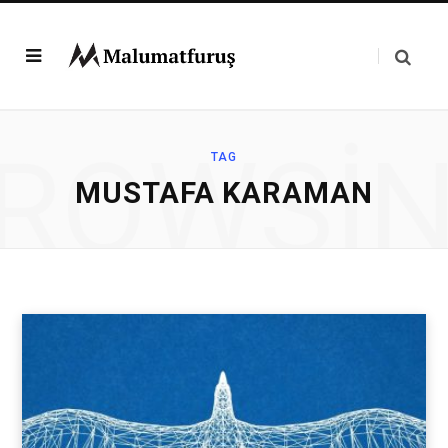
ROWSI
TAG
MUSTAFA KARAMAN