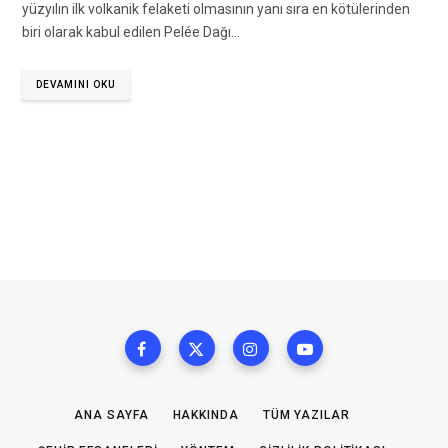
yüzyılın ilk volkanik felaketi olmasının yanı sıra en kötülerinden
biri olarak kabul edilen Pelée Dağı…
DEVAMINI OKU
ANA SAYFA
HAKKINDA
TÜM YAZILAR