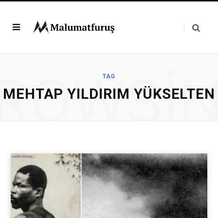
ROWSI
TAG
MEHTAP YILDIRIM YÜKSELTEN