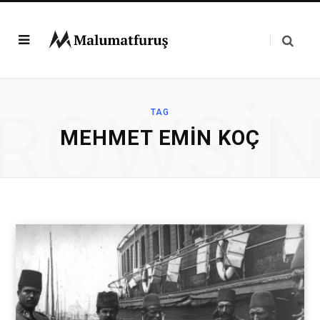
ROWSI
TAG
MEHMET EMIN KOÇ