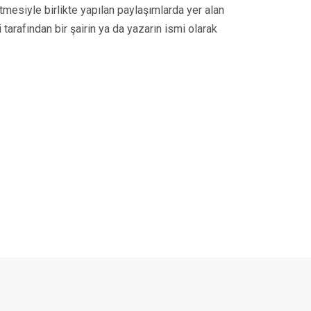
tmesiyle birlikte yapılan paylaşımlarda yer alan
 tarafından bir şairin ya da yazarın ismi olarak