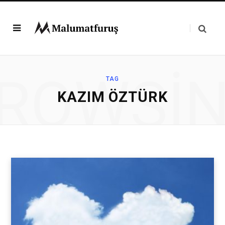
ROWSI
TAG
KAZIM ÖZTÜRK