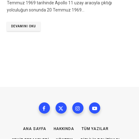
Temmuz 1969 tarihinde Apollo 11 uzay aracıyla çıktığı
yolculuğun sonunda 20 Temmuz 1969…
DEVAMINI OKU
ANA SAYFA
HAKKINDA
TÜM YAZILAR