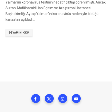
Yalman’ın koronavirüs testinin negatif çıktığı öğrenilmişti. Ancak,
Sultan Abdülhamid Han Eğitim ve Araştırma Hastanesi
Başhekimliği Aytaç Yalman’ın koronavirüs nedeniyle öldüğü
kanaatini açıkladı.…
DEVAMINI OKU