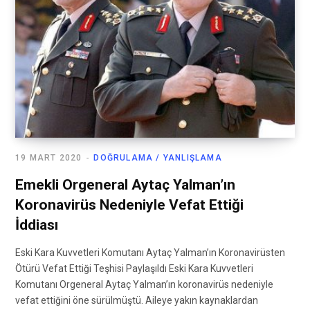
19 MART 2020
DOĞRULAMA / YANLIŞLAMA
Emekli Orgeneral Aytaç Yalman’ın
Koronavirüs Nedeniyle Vefat Ettiği
İddiası
Eski Kara Kuvvetleri Komutanı Aytaç Yalman’ın Koronavirüsten
Ötürü Vefat Ettiği Teşhisi Paylaşıldı Eski Kara Kuvvetleri
Komutanı Orgeneral Aytaç Yalman’ın koronavirüs nedeniyle
vefat ettiğini öne sürülmüştü. Aileye yakın kaynaklardan