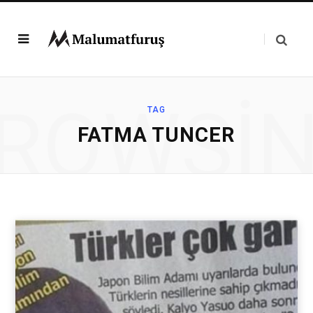
ROWSI
TAG
FATMA TUNCER