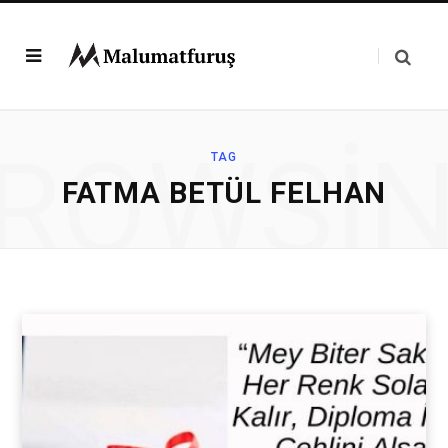
ROWSI
TAG
FATMA BETÜL FELHAN