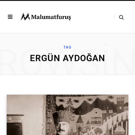
ROWSI
TAG
ERGÜN AYDOĞAN