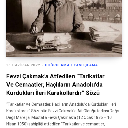
26 HAZIRAN 2022
DOĞRULAMA / YANLIŞLAMA
Fevzi Çakmak’a Atfedilen “Tarikatlar
Ve Cemaatler, Haçlıların Anadolu’da
Kurdukları İleri Karakollardır” Sözü
“Tarikatlar Ve Cemaatler, Haçlıların Anadolu’da Kurdukları İleri
Karakollardır” Sözünün Fevzi Çakmak’a Ait Olduğu İddiası Doğru
Değil Mareşal Mustafa Fevzi Çakmak’a (12 Ocak 1876 – 10
Nisan 1950) sahipliği atfedilen “Tarikatlar ve cemaatler,