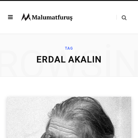
ROWSI
TAG
ERDAL AKALIN