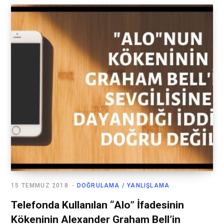
15 TEMMUZ 2018
DOĞRULAMA / YANLIŞLAMA
Telefonda Kullanılan “Alo” İfadesinin
Kökeninin Alexander Graham Bell’in