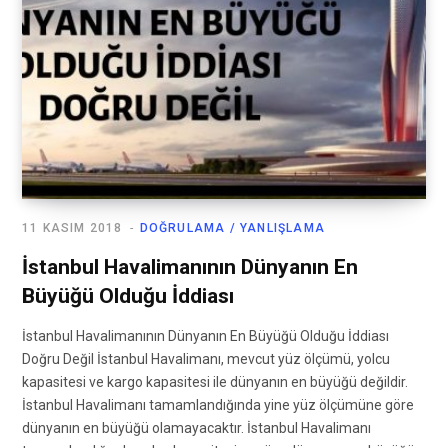
11 KASIM 2018
DOĞRULAMA / YANLIŞLAMA
İstanbul Havalimanının Dünyanın En
Büyüğü Olduğu İddiası
İstanbul Havalimanının Dünyanın En Büyüğü Olduğu İddiası
Doğru Değil İstanbul Havalimanı, mevcut yüz ölçümü, yolcu
kapasitesi ve kargo kapasitesi ile dünyanın en büyüğü değildir.
İstanbul Havalimanı tamamlandığında yine yüz ölçümüne göre
dünyanın en büyüğü olamayacaktır. İstanbul Havalimanı