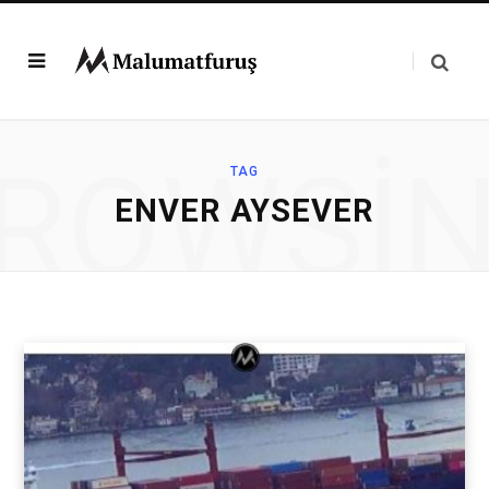
ROWSI
TAG
ENVER AYSEVER