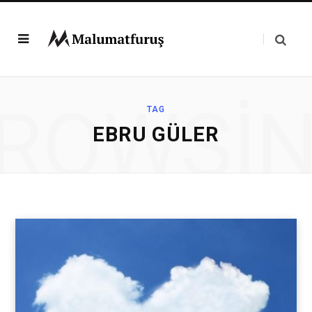
ROWSI
TAG
EBRU GÜLER