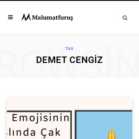
ROWSI
TAG
DEMET CENGIZ