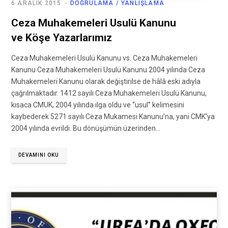
6 ARALIK 2015
DOĞRULAMA / YANLIŞLAMA
Ceza Muhakemeleri Usulü Kanunu
ve Köşe Yazarlarımız
Ceza Muhakemeleri Usulü Kanunu vs. Ceza Muhakemeleri
Kanunu Ceza Muhakemeleri Usulü Kanunu 2004 yılında Ceza
Muhakemeleri Kanunu olarak değiştirilse de hâlâ eski adıyla
çağrılmaktadır. 1412 sayılı Ceza Muhakemeleri Usulü Kanunu,
kısaca CMUK, 2004 yılında ilga oldu ve “usul” kelimesini
kaybederek 5271 sayılı Ceza Mukamesi Kanunu’na, yani CMK’ya
2004 yılında evrildi. Bu dönüşümün üzerinden…
DEVAMINI OKU