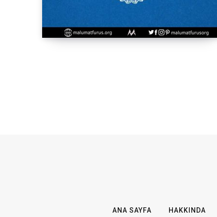
ANA SAYFA
HAKKINDA