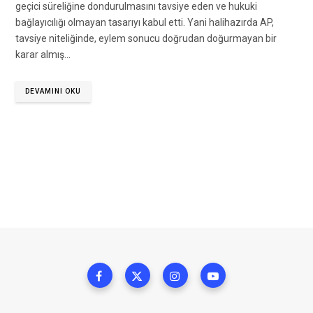
geçici süreliğine dondurulmasını tavsiye eden ve hukuki
bağlayıcılığı olmayan tasarıyı kabul etti. Yani halihazırda AP,
tavsiye niteliğinde, eylem sonucu doğrudan doğurmayan bir
karar almış…
DEVAMINI OKU