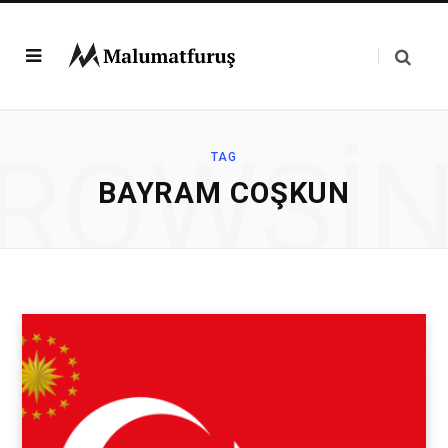
ROWSI
TAG
BAYRAM COŞKUN