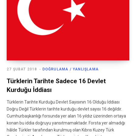
27 ŞUBAT 2018
DOĞRULAMA / YANLIŞLAMA
Türklerin Tarihte Sadece 16 Devlet
Kurduğu İddiası
Türklerin Tarihte Kurduğu Devlet Sayısının 16 Olduğu İddiası
Doğru Değil Türklerin tarihte kurduğu devlet sayısı 16 değildir.
Cumhurbaşkanlığı forsunda yer alan 16 yıldız üzerinden ortaya
konan bu iddia doğruyu yansıtmamaktadır. Forsta yer almadığı
hâlde Türkler tarafından kurulmuş olan Kıbrıs Kuzey Türk