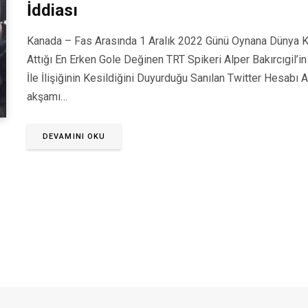
İddiası
Kanada – Fas Arasında 1 Aralık 2022 Günü Oynana Dünya K
Attığı En Erken Gole Değinen TRT Spikeri Alper Bakırcıgil’in
İle İlişiğinin Kesildiğini Duyurduğu Sanılan Twitter Hesabı A
akşamı…
DEVAMINI OKU