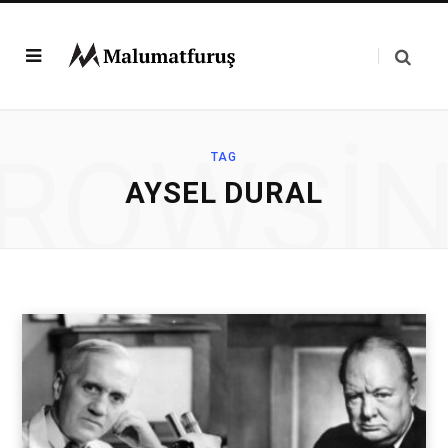
ROWSI
TAG
AYSEL DURAL