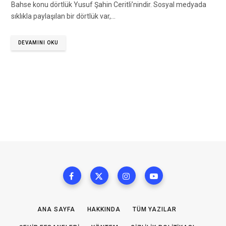
Bahse konu dörtlük Yusuf Şahin Ceritli’nindir. Sosyal medyada
sıklıkla paylaşılan bir dörtlük var,…
DEVAMINI OKU
ANA SAYFA
HAKKINDA
TÜM YAZILAR