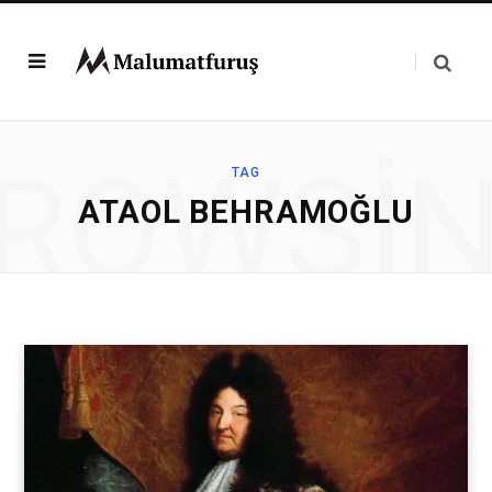
ROWSI
TAG
ATAOL BEHRAMOĞLU