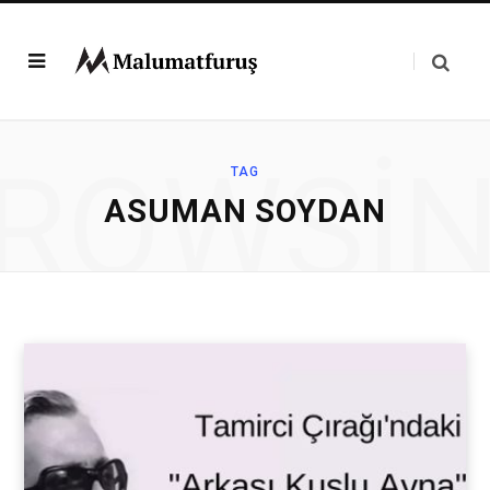
ROWSI
TAG
ASUMAN SOYDAN