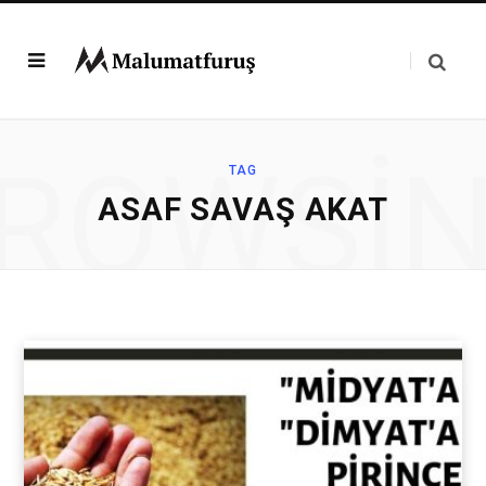
ROWSI
TAG
ASAF SAVAŞ AKAT