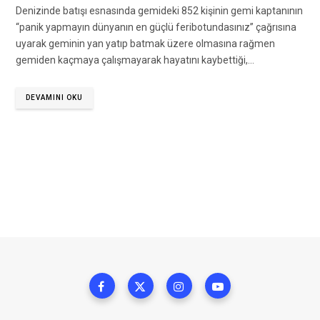
Denizinde batışı esnasında gemideki 852 kişinin gemi kaptanının
“panik yapmayın dünyanın en güçlü feribotundasınız” çağrısına
uyarak geminin yan yatıp batmak üzere olmasına rağmen
gemiden kaçmaya çalışmayarak hayatını kaybettiği,…
DEVAMINI OKU