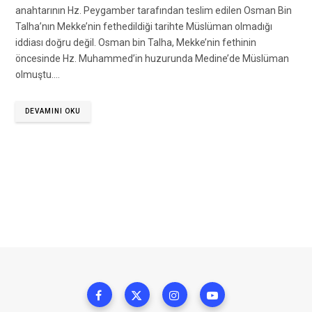
anahtarının Hz. Peygamber tarafından teslim edilen Osman Bin
Talha’nın Mekke’nin fethedildiği tarihte Müslüman olmadığı
iddiası doğru değil. Osman bin Talha, Mekke’nin fethinin
öncesinde Hz. Muhammed’in huzurunda Medine’de Müslüman
olmuştu.…
DEVAMINI OKU