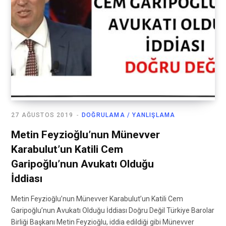
27 AĞUSTOS 2019
DOĞRULAMA / YANLIŞLAMA
Metin Feyzioğlu’nun Münevver
Karabulut’un Katili Cem
Garipoğlu’nun Avukatı Olduğu
İddiası
Metin Feyzioğlu’nun Münevver Karabulut’un Katili Cem
Garipoğlu’nun Avukatı Olduğu İddiası Doğru Değil Türkiye Barolar
Birliği Başkanı Metin Feyzioğlu, iddia edildiği gibi Münevver