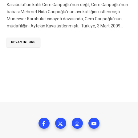
Karabulut’un katili Cem Garipoğlu’nun değil, Cem Garipoğlu’nun
babası Mehmet Nida Garipoğlu’nun avukatlığını üstlenmişti.
Münevver Karabulut cinayeti davasında, Cem Garipoğlu’nun
müdafiliğini Aytekin Kaya üstlenmişti. Türkiye, 3 Mart 2009…
DEVAMINI OKU