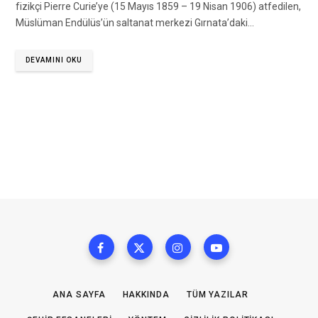
fizikçi Pierre Curie’ye (15 Mayıs 1859 – 19 Nisan 1906) atfedilen,
Müslüman Endülüs’ün saltanat merkezi Gırnata’daki…
DEVAMINI OKU
ANA SAYFA
HAKKINDA
TÜM YAZILAR