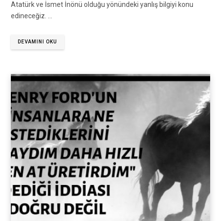
Atatürk ve İsmet İnönü olduğu yönündeki yanlış bilgiyi konu
edineceğiz. …
DEVAMINI OKU