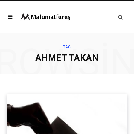
ROWSI
TAG
AHMET TAKAN