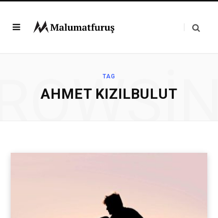
ROWSI
TAG
AHMET KIZILBULUT