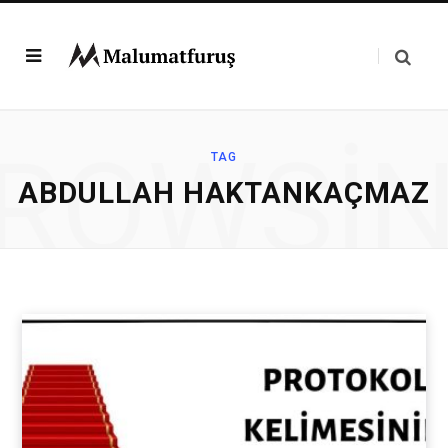
ROWSI
TAG
ABDULLAH HAKTANKAÇMAZ