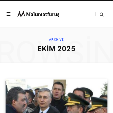
ROWSI
ARCHIVE
EKIM 2025