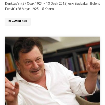
Denktaş’ın (27 Ocak 1924 – 13 Ocak 2012) eski Başbakan Bülent
Ecevit’i (28 Mayıs 1925 – 5 Kasım…
DEVAMINI OKU