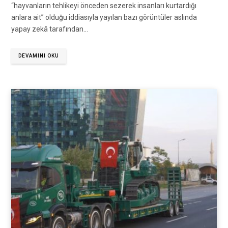
“hayvanların tehlikeyi önceden sezerek insanları kurtardığı
anlara ait” olduğu iddiasıyla yayılan bazı görüntüler aslında
yapay zekâ tarafından…
DEVAMINI OKU