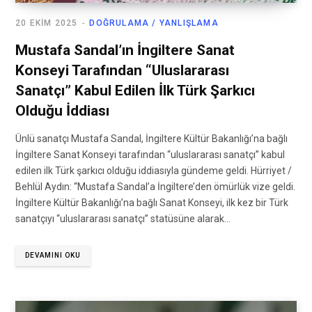
20 EKIM 2025
DOĞRULAMA / YANLIŞLAMA
Mustafa Sandal’ın İngiltere Sanat
Konseyi Tarafından “Uluslararası
Sanatçı” Kabul Edilen İlk Türk Şarkıcı
Olduğu İddiası
Ünlü sanatçı Mustafa Sandal, İngiltere Kültür Bakanlığı’na bağlı
İngiltere Sanat Konseyi tarafından “uluslararası sanatçı” kabul
edilen ilk Türk şarkıcı olduğu iddiasıyla gündeme geldi. Hürriyet /
Behlül Aydın: “Mustafa Sandal’a İngiltere’den ömürlük vize geldi.
İngiltere Kültür Bakanlığı’na bağlı Sanat Konseyi, ilk kez bir Türk
sanatçıyı “uluslararası sanatçı” statüsüne alarak…
DEVAMINI OKU