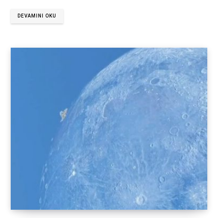
DEVAMINI OKU