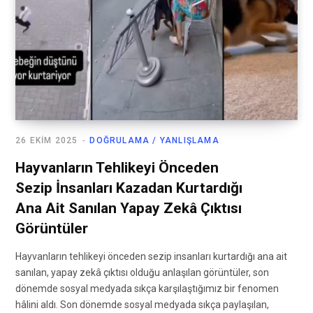
26 EKIM 2025
DOĞRULAMA / YANLIŞLAMA
Hayvanların Tehlikeyi Önceden
Sezip İnsanları Kazadan Kurtardığı
Ana Ait Sanılan Yapay Zekâ Çıktısı
Görüntüler
Hayvanların tehlikeyi önceden sezip insanları kurtardığı ana ait
sanılan, yapay zekâ çıktısı olduğu anlaşılan görüntüler, son
dönemde sosyal medyada sıkça karşılaştığımız bir fenomen
hâlini aldı. Son dönemde sosyal medyada sıkça paylaşılan,