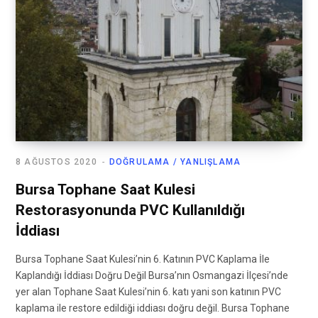
8 AĞUSTOS 2020
DOĞRULAMA / YANLIŞLAMA
Bursa Tophane Saat Kulesi
Restorasyonunda PVC Kullanıldığı
İddiası
Bursa Tophane Saat Kulesi’nin 6. Katının PVC Kaplama İle
Kaplandığı İddiası Doğru Değil Bursa’nın Osmangazi İlçesi’nde
yer alan Tophane Saat Kulesi’nin 6. katı yani son katının PVC
kaplama ile restore edildiği iddiası doğru değil. Bursa Tophane