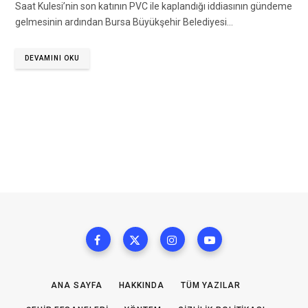
Saat Kulesi’nin son katının PVC ile kaplandığı iddiasının gündeme
gelmesinin ardından Bursa Büyükşehir Belediyesi…
DEVAMINI OKU
ANA SAYFA
HAKKINDA
TÜM YAZILAR