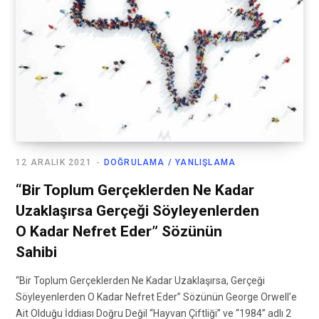
12 ARALIK 2021
DOĞRULAMA / YANLIŞLAMA
“Bir Toplum Gerçeklerden Ne Kadar
Uzaklaşırsa Gerçeği Söyleyenlerden
O Kadar Nefret Eder” Sözünün
Sahibi
“Bir Toplum Gerçeklerden Ne Kadar Uzaklaşırsa, Gerçeği
Söyleyenlerden O Kadar Nefret Eder” Sözünün George Orwell’e
Ait Olduğu İddiası Doğru Değil “Hayvan Çiftliği” ve “1984” adlı 2