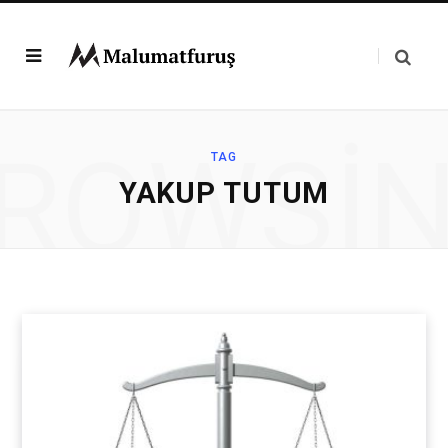
ROWSI
TAG
YAKUP TUTUM