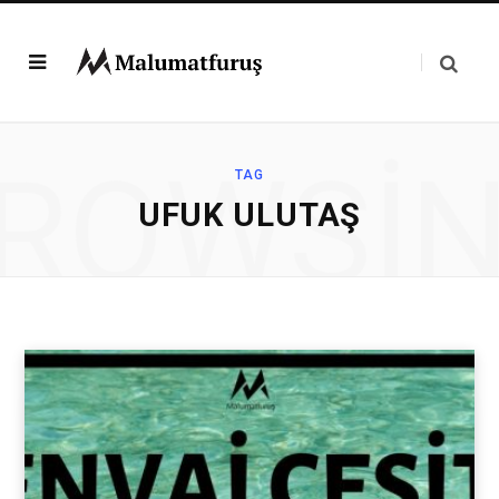
ROWSI
TAG
UFUK ULUTAŞ