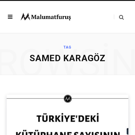
ROWSI
TAG
SAMED KARAGÖZ