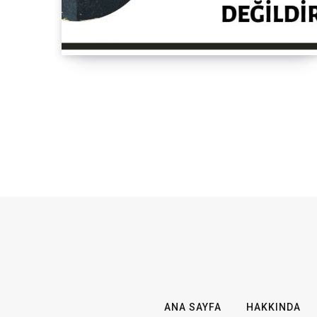
ANA SAYFA
HAKKINDA