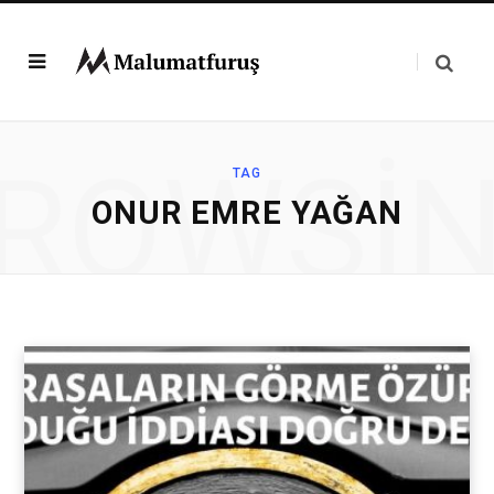
ROWSI
TAG
ONUR EMRE YAĞAN