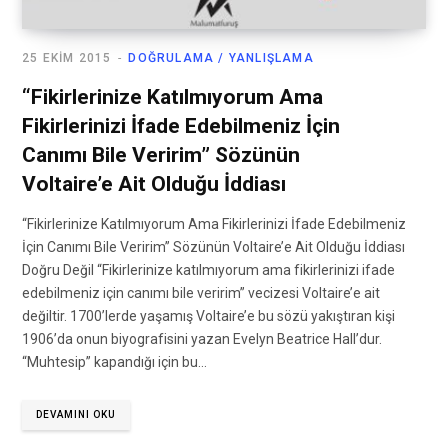
25 EKIM 2015
DOĞRULAMA / YANLIŞLAMA
“Fikirlerinize Katılmıyorum Ama
Fikirlerinizi İfade Edebilmeniz İçin
Canımı Bile Veririm” Sözünün
Voltaire’e Ait Olduğu İddiası
“Fikirlerinize Katılmıyorum Ama Fikirlerinizi İfade Edebilmeniz
İçin Canımı Bile Veririm” Sözünün Voltaire’e Ait Olduğu İddiası
Doğru Değil “Fikirlerinize katılmıyorum ama fikirlerinizi ifade
edebilmeniz için canımı bile veririm” vecizesi Voltaire’e ait
değiltir. 1700’lerde yaşamış Voltaire’e bu sözü yakıştıran kişi
1906’da onun biyografisini yazan Evelyn Beatrice Hall’dur.
“Muhtesip” kapandığı için bu…
DEVAMINI OKU