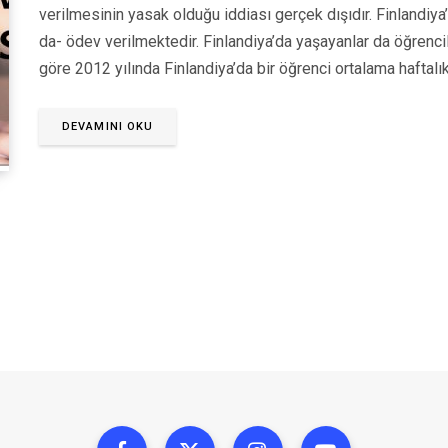
verilmesinin yasak olduğu iddiası gerçek dışıdır. Finlandiya
da- ödev verilmektedir. Finlandiya’da yaşayanlar da öğrencil
göre 2012 yılında Finlandiya’da bir öğrenci ortalama haftalı
DEVAMINI OKU