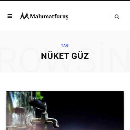
ROWSI
TAG
NÜKET GÜZ